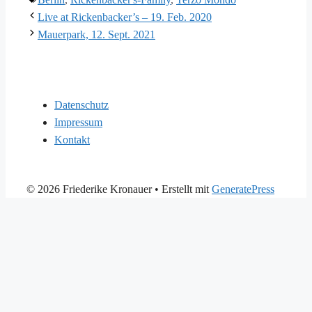
Live at Rickenbacker’s – 19. Feb. 2020
Mauerpark, 12. Sept. 2021
Datenschutz
Impressum
Kontakt
© 2026 Friederike Kronauer
• Erstellt mit
GeneratePress