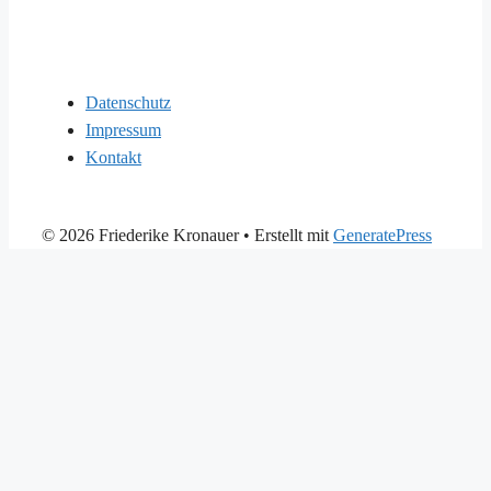
Datenschutz
Impressum
Kontakt
© 2026 Friederike Kronauer
• Erstellt mit
GeneratePress