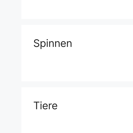
Spinnen
Tiere