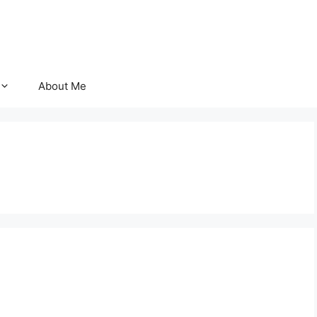
About Me